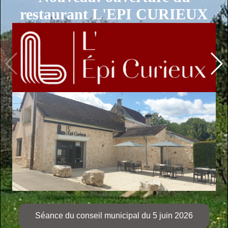
restaurant L'EPI CURIEUX
Séance du conseil municipal du 5 juin 2026